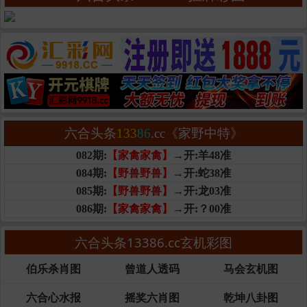
六合头条
133
86
.
cc
《家野中特》
082期:
【
家禽家禽
】
→开:羊48准
084期:
【
野兽野兽
】
→开:蛇38准
085期:
【
野兽野兽
】
→开:龙03准
086期:
【
家禽家禽
】
→开:？00准
六合头条13386.cc玄机彩图
伯乐杀肖图
曾道人透码
马会玄机图
六合心水报
摇奖六肖图
乾坤八卦图