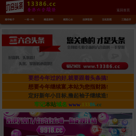
返回首页
精华帖子
一肖一码
精选资料
精英心水
挂牌彩图
玄机彩图
三期必开
要想今年过的好,就要跟着头条搞!
想要今年继续富,本站为您指财路!
定好新年小目标,撸起袖子继续造!
牢记
本站
域名
www
.133
86
.cc