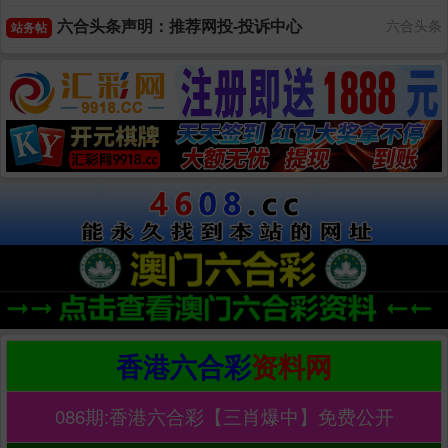
六合头条声明：推荐网投-投诉中心
六合头条
站务帖
香港六合彩
资料网
086期:香港六合彩【三肖爆中】免费公开