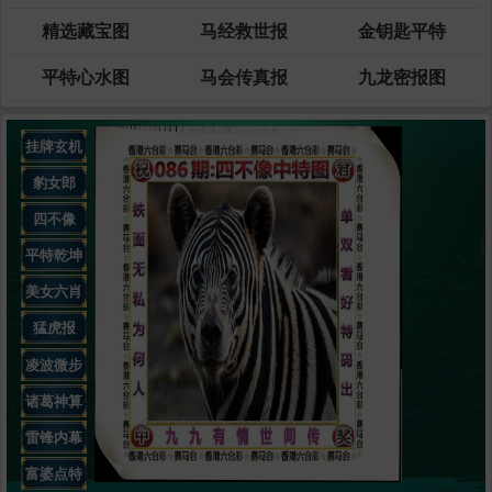
精选藏宝图
马经救世报
金钥匙平特
平特心水图
马会传真报
九龙密报图
挂牌玄机
豹女郎
四不像
平特乾坤
美女六肖
猛虎报
凌波微步
诸葛神算
雷锋内幕
富婆点特