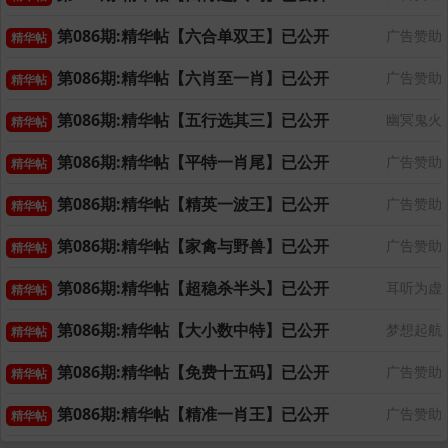
第086期:精华帖【六合单双王】已公开
广告赞助
精华帖
第086期:精华帖【六肖至一肖】已公开
广告赞助
精华帖
第086期:精华帖【五行选其三】已公开
幽冥鬼火
精华帖
第086期:精华帖【平特一肖尾】已公开
广告赞助
精华帖
第086期:精华帖【精英一波王】已公开
广告赞助
精华帖
第086期:精华帖【家禽与野兽】已公开
广告赞助
精华帖
第086期:精华帖【超稳杀半头】已公开
耳听为虚
精华帖
第086期:精华帖【大小数中特】已公开
梦想起航
精华帖
第086期:精华帖【免费十五码】已公开
广告赞助
精华帖
第086期:精华帖【精准一肖王】已公开
广告赞助
精华帖