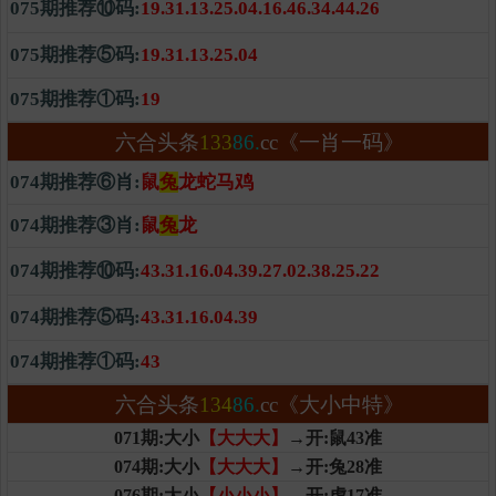
075期推荐⑩码:
19.31.13.25.04.16.46.34.44.26
075期推荐⑤码:
19.31.13.25.04
075期推荐①码:
19
六合头条
133
8
6.
c
c
《一肖一码》
074期推荐⑥肖:
鼠
兔
龙蛇马鸡
074期推荐③肖
:
鼠
兔
龙
074期推荐⑩码:
43.31.16.04.39.27.02.38.25.22
074期推荐⑤码:
43.31.16.04.39
074期推荐①码:
43
六合头条
134
8
6.
c
c
《大小中特》
071期:
大小
【大大大】
→开:鼠43准
074期:
大小
【大大大】
→开:兔28准
076期:
大小
【小小小】
→开:虎17准