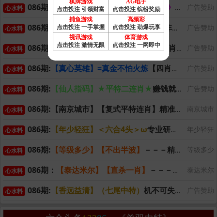
棋牌游戏
AG电子
086期:
【黄金万两】高手研究《公式七肖》
中奖不再难
广告赞助
心水料
点击投注 引领财富
点击投注 缤纷奖励
捕鱼游戏
高频彩
086期:
【天地乾坤】-【三尾中特】
-受益非浅压倒一切
广告赞助
点击投注 一手掌握
点击投注 劲爆玩享
心水料
视讯游戏
体育游戏
点击投注 激情无限
点击投注 一网即中
086期:
【金刀驸马】=只要你敢跟
--平特一肖---
广告赞助
心水料
086期:
【真心英雄】=真金不怕火炼
【四肖八码】
广告赞助
心水料
086期:
【仙人指码】★平特二连肖★
赚钱就是简单
广告赞助
心水料
086期:【南京城市】【复式平特连肖】精准码料=致富
南京城市
心水料
086期:
【年少轻狂】＜六合4头＞ω
专业研究==
年少轻狂
心水料
086期:
【等级多少】【不出半波】
－－－精品推荐
等级多少
心水料
086期：
【泰达米尔】【直杀一肖】
－－－精品推荐
泰达米尔
心水料
086期:
【香远益清】（七尾中特）
机不可失,时不可再来！
广告赞助
心水料